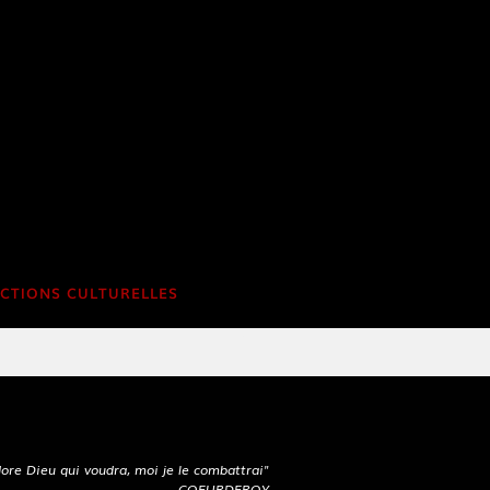
CTIONS CULTURELLES
ore Dieu qui voudra, moi je le combattrai"
COEURDEROY