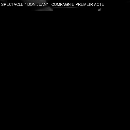
SPECTACLE " DON JUAN" - COMPAGNIE PREMEIR ACTE