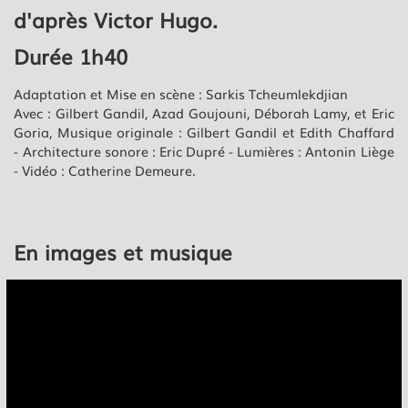
d'après Victor Hugo.
Durée 1h40
Adaptation et Mise en scène : Sarkis Tcheumlekdjian
Avec : Gilbert Gandil, Azad Goujouni, Déborah Lamy, et Eric
Goria, Musique originale : Gilbert Gandil et Edith Chaffard
-
Architecture sonore : Eric Dupré - Lumières : Antonin Liège
- Vidéo : Catherine Demeure.
En images et musique